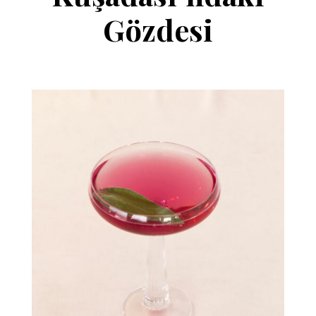
Gözdesi