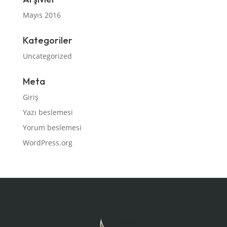
Mayıs 2016
Kategoriler
Uncategorized
Meta
Giriş
Yazı beslemesi
Yorum beslemesi
WordPress.org